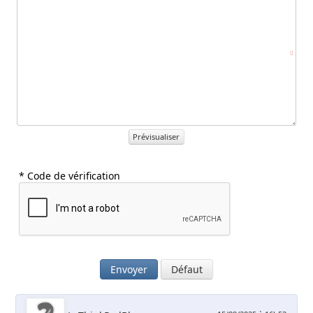
Prévisualiser
* Code de vérification
Envoyer
Défaut