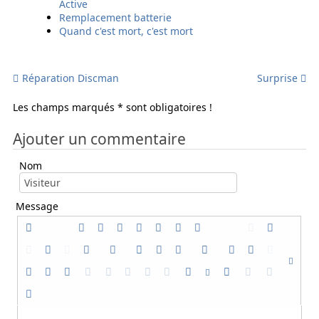
Active
Remplacement batterie
Quand c'est mort, c'est mort
Réparation Discman
Surprise
Les champs marqués * sont obligatoires !
Ajouter un commentaire
Nom
Message