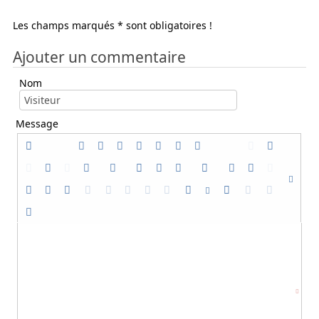
Les champs marqués * sont obligatoires !
Ajouter un commentaire
Nom
Message