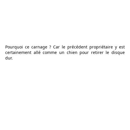
Pourquoi ce carnage ? Car le précédent propriétaire y est
certainement allé comme un chien pour retirer le disque
dur.