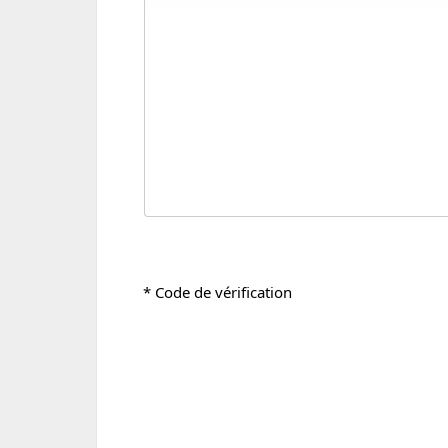
* Code de vérification