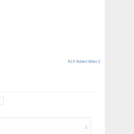
R.I.P. Robert Miles